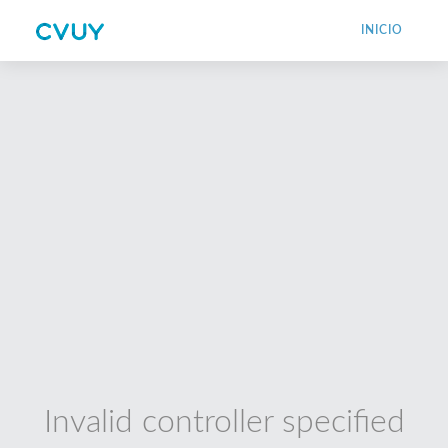
INICIO
Invalid controller specified