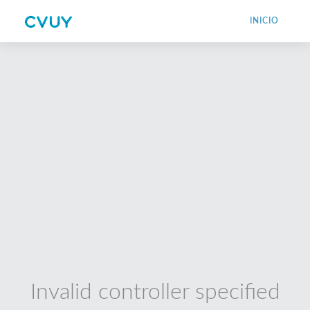
INICIO
Invalid controller specified